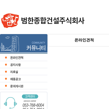
온라인견적