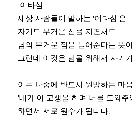
이타심
세상 사람들이 말하는 '이타심'은
자기도 무거운 짐을 지면서도
남의 무거운 짐을 들어준다는 뜻이
그런데 이것은 남을 위해서 자기가
이는 나중에 반드시 원망하는 마음
'내가 이 고생을 하며 너를 도와주
하면서 서로 원수가 됩니다.