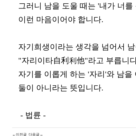
그러니 남을 도울 때는 '내가 너를
이런 마음이어야 합니다.
자기희생이라는 생각을 넘어서 남
"자리이타自利利他"라고 부릅니다
자기를 이롭게 하는 '자리'와 남을
둘이 아니라는 뜻입니다.
- 법륜 -
←이전글
다음글→