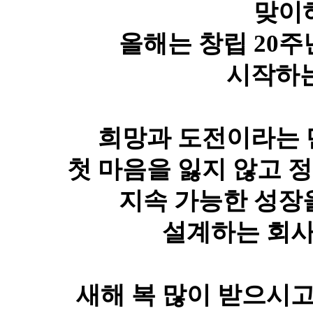
맞이
올해는 창립 20
시작하는
희망과 도전이라는 
첫 마음을 잃지 않고 
지속 가능한 성장
설계하는 회사
새해 복 많이 받으시고