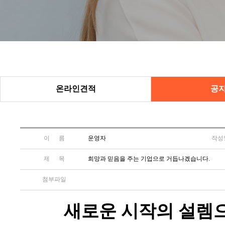
온라인견적
공
이 름
운영자
작성
제 목
희망과 믿음을 주는 기업으로 거듭나겠습니다.
첨부파일
새로운 시작의 설렘으