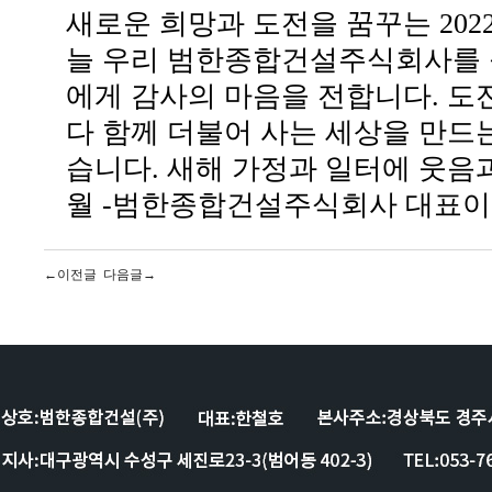
새로운 희망과 도전을 꿈꾸는 202
늘 우리 범한종합건설주식회사를 
에게 감사의 마음을 전합니다. 도
다 함께 더불어 사는 세상을 만드
습니다. 새해 가정과 일터에 웃음과
월 -범한종합건설주식회사 대표이사
←이전글
다음글→