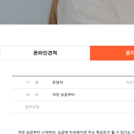
온라인견적
공
이 름
운영자
작성
제 목
작은 성공부터.
첨부파일
작은 성공부터 시작하라. 성공에 익숙해지면 무슨 목표든지 할 수 있다는 자신