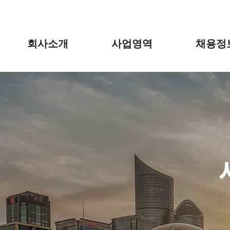
회사소개
사업영역
채용정